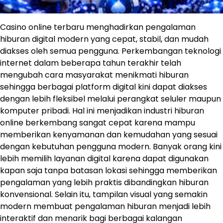
Casino online terbaru menghadirkan pengalaman
hiburan digital modern yang cepat, stabil, dan mudah
diakses oleh semua pengguna. Perkembangan teknologi
internet dalam beberapa tahun terakhir telah
mengubah cara masyarakat menikmati hiburan
sehingga berbagai platform digital kini dapat diakses
dengan lebih fleksibel melalui perangkat seluler maupun
komputer pribadi. Hal ini menjadikan industri hiburan
online berkembang sangat cepat karena mampu
memberikan kenyamanan dan kemudahan yang sesuai
dengan kebutuhan pengguna modern. Banyak orang kini
lebih memilih layanan digital karena dapat digunakan
kapan saja tanpa batasan lokasi sehingga memberikan
pengalaman yang lebih praktis dibandingkan hiburan
konvensional. Selain itu, tampilan visual yang semakin
modern membuat pengalaman hiburan menjadi lebih
interaktif dan menarik bagi berbagai kalangan