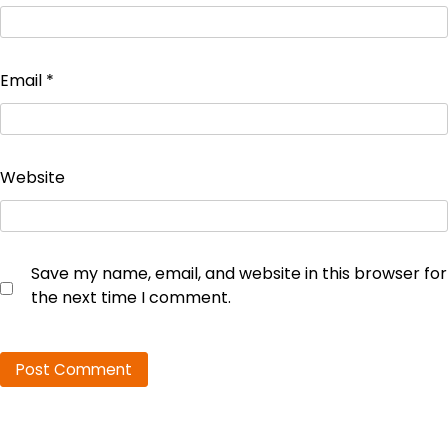
Email
*
Website
Save my name, email, and website in this browser for
the next time I comment.