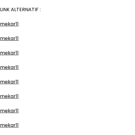
LINK ALTERNATIF :
mekar11
mekar11
mekar11
mekar11
mekar11
mekar11
mekar11
mekar11