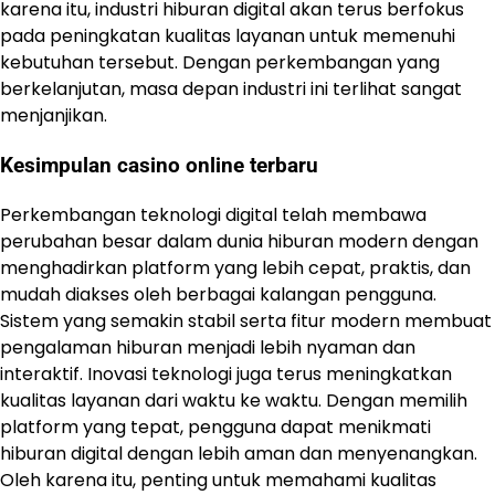
karena itu, industri hiburan digital akan terus berfokus
pada peningkatan kualitas layanan untuk memenuhi
kebutuhan tersebut. Dengan perkembangan yang
berkelanjutan, masa depan industri ini terlihat sangat
menjanjikan.
Kesimpulan casino online terbaru
Perkembangan teknologi digital telah membawa
perubahan besar dalam dunia hiburan modern dengan
menghadirkan platform yang lebih cepat, praktis, dan
mudah diakses oleh berbagai kalangan pengguna.
Sistem yang semakin stabil serta fitur modern membuat
pengalaman hiburan menjadi lebih nyaman dan
interaktif. Inovasi teknologi juga terus meningkatkan
kualitas layanan dari waktu ke waktu. Dengan memilih
platform yang tepat, pengguna dapat menikmati
hiburan digital dengan lebih aman dan menyenangkan.
Oleh karena itu, penting untuk memahami kualitas