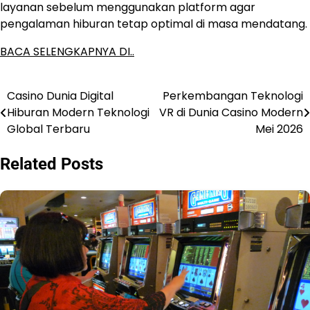
layanan sebelum menggunakan platform agar
pengalaman hiburan tetap optimal di masa mendatang.
BACA SELENGKAPNYA DI..
Casino Dunia Digital
Perkembangan Teknologi
Post
Hiburan Modern Teknologi
VR di Dunia Casino Modern
navigation
Global Terbaru
Mei 2026
Related Posts