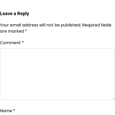
Leave a Reply
Your email address will not be published.
Required fields
are marked
*
Comment
*
Name
*