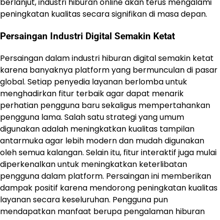
berlanjut, industri hiburan online akan terus mengalami
peningkatan kualitas secara signifikan di masa depan.
Persaingan Industri Digital Semakin Ketat
Persaingan dalam industri hiburan digital semakin ketat
karena banyaknya platform yang bermunculan di pasar
global. Setiap penyedia layanan berlomba untuk
menghadirkan fitur terbaik agar dapat menarik
perhatian pengguna baru sekaligus mempertahankan
pengguna lama. Salah satu strategi yang umum
digunakan adalah meningkatkan kualitas tampilan
antarmuka agar lebih modern dan mudah digunakan
oleh semua kalangan. Selain itu, fitur interaktif juga mulai
diperkenalkan untuk meningkatkan keterlibatan
pengguna dalam platform. Persaingan ini memberikan
dampak positif karena mendorong peningkatan kualitas
layanan secara keseluruhan. Pengguna pun
mendapatkan manfaat berupa pengalaman hiburan