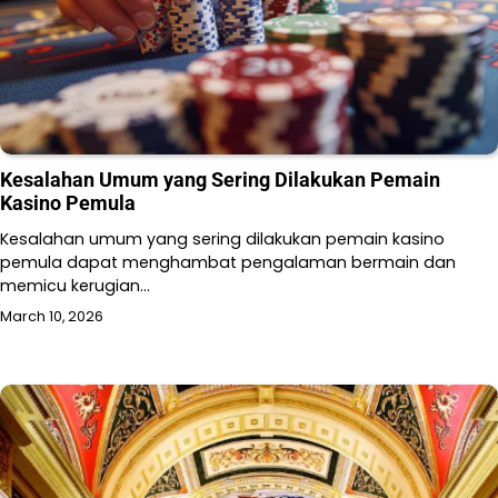
Kesalahan Umum yang Sering Dilakukan Pemain
Kasino Pemula
Kesalahan umum yang sering dilakukan pemain kasino
pemula dapat menghambat pengalaman bermain dan
memicu kerugian…
March 10, 2026