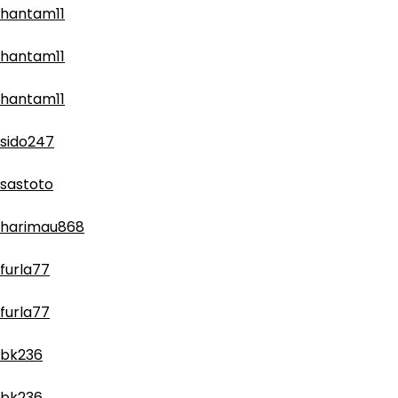
hantam11
hantam11
hantam11
sido247
sastoto
harimau868
furla77
furla77
bk236
bk236