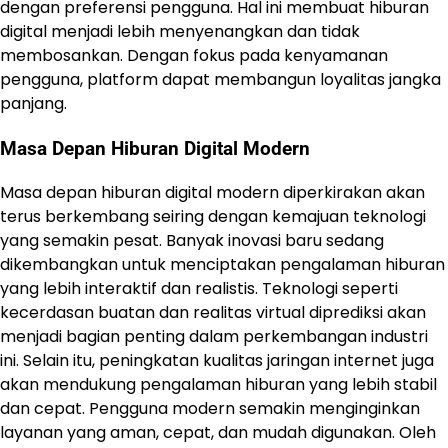
dengan preferensi pengguna. Hal ini membuat hiburan
digital menjadi lebih menyenangkan dan tidak
membosankan. Dengan fokus pada kenyamanan
pengguna, platform dapat membangun loyalitas jangka
panjang.
Masa Depan Hiburan Digital Modern
Masa depan hiburan digital modern diperkirakan akan
terus berkembang seiring dengan kemajuan teknologi
yang semakin pesat. Banyak inovasi baru sedang
dikembangkan untuk menciptakan pengalaman hiburan
yang lebih interaktif dan realistis. Teknologi seperti
kecerdasan buatan dan realitas virtual diprediksi akan
menjadi bagian penting dalam perkembangan industri
ini. Selain itu, peningkatan kualitas jaringan internet juga
akan mendukung pengalaman hiburan yang lebih stabil
dan cepat. Pengguna modern semakin menginginkan
layanan yang aman, cepat, dan mudah digunakan. Oleh