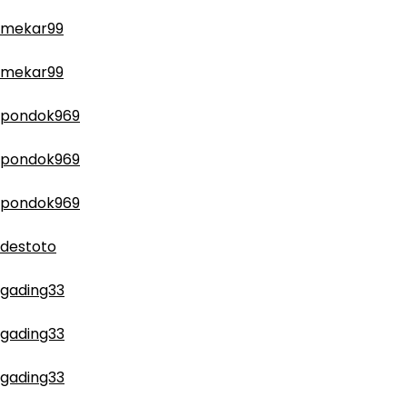
mekar99
mekar99
pondok969
pondok969
pondok969
destoto
gading33
gading33
gading33