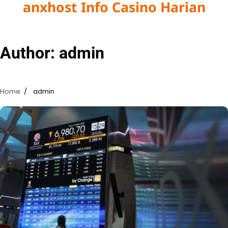
anxhost Info Casino Harian
Skip
to
content
Author:
admin
Home
admin