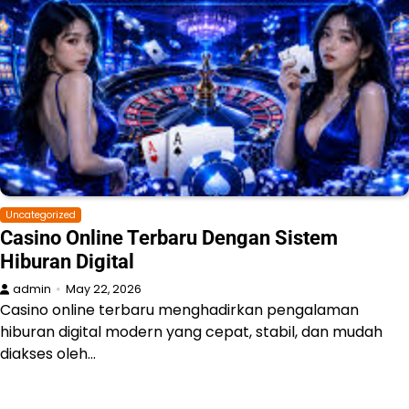
Uncategorized
Casino Online Terbaru Dengan Sistem
Hiburan Digital
admin
May 22, 2026
Casino online terbaru menghadirkan pengalaman
hiburan digital modern yang cepat, stabil, dan mudah
diakses oleh…