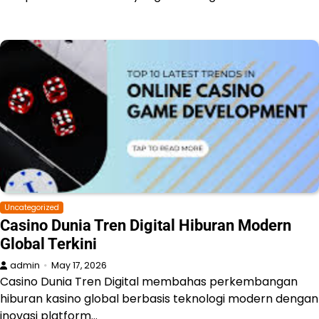
Uncategorized
Casino Dunia Tren Digital Hiburan Modern
Global Terkini
admin
May 17, 2026
Casino Dunia Tren Digital membahas perkembangan
hiburan kasino global berbasis teknologi modern dengan
inovasi platform…