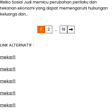
Risiko Sosial Judi memicu perubahan perilaku dan
tekanan ekonomi yang dapat memengaruhi hubungan
keluarga dan…
Posts
1
2
…
19
pagination
LINK ALTERNATIF :
mekar11
mekar11
mekar11
mekar11
mekar11