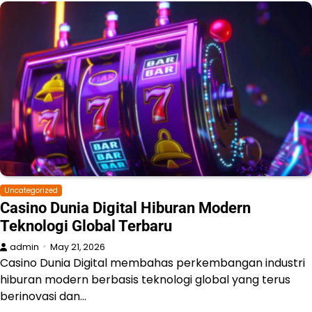
Uncategorized
Casino Dunia Digital Hiburan Modern
Teknologi Global Terbaru
admin
May 21, 2026
Casino Dunia Digital membahas perkembangan industri
hiburan modern berbasis teknologi global yang terus
berinovasi dan…