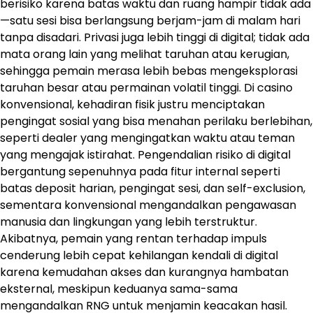
berisiko karena batas waktu dan ruang hampir tidak ada
—satu sesi bisa berlangsung berjam-jam di malam hari
tanpa disadari. Privasi juga lebih tinggi di digital; tidak ada
mata orang lain yang melihat taruhan atau kerugian,
sehingga pemain merasa lebih bebas mengeksplorasi
taruhan besar atau permainan volatil tinggi. Di casino
konvensional, kehadiran fisik justru menciptakan
pengingat sosial yang bisa menahan perilaku berlebihan,
seperti dealer yang mengingatkan waktu atau teman
yang mengajak istirahat. Pengendalian risiko di digital
bergantung sepenuhnya pada fitur internal seperti
batas deposit harian, pengingat sesi, dan self-exclusion,
sementara konvensional mengandalkan pengawasan
manusia dan lingkungan yang lebih terstruktur.
Akibatnya, pemain yang rentan terhadap impuls
cenderung lebih cepat kehilangan kendali di digital
karena kemudahan akses dan kurangnya hambatan
eksternal, meskipun keduanya sama-sama
mengandalkan RNG untuk menjamin keacakan hasil.