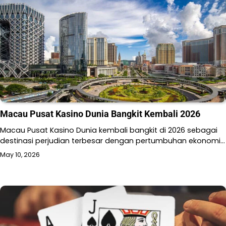
Macau Pusat Kasino Dunia Bangkit Kembali 2026
Macau Pusat Kasino Dunia kembali bangkit di 2026 sebagai
destinasi perjudian terbesar dengan pertumbuhan ekonomi…
May 10, 2026