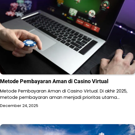
Metode Pembayaran Aman di Casino Virtual
Metode Pembayaran Aman di Casino Virtual. Di akhir 2025,
metode pembayaran aman menjadi prioritas utama…
December 24, 2025