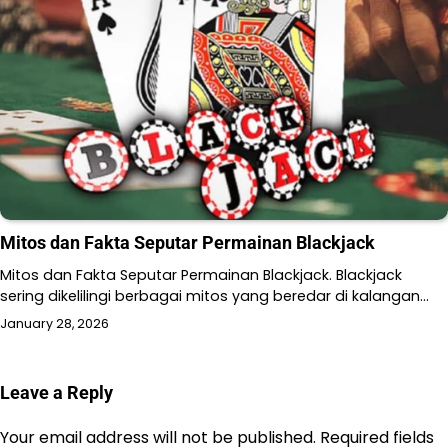
Mitos dan Fakta Seputar Permainan Blackjack
Mitos dan Fakta Seputar Permainan Blackjack. Blackjack
sering dikelilingi berbagai mitos yang beredar di kalangan…
January 28, 2026
Leave a Reply
Your email address will not be published.
Required fields