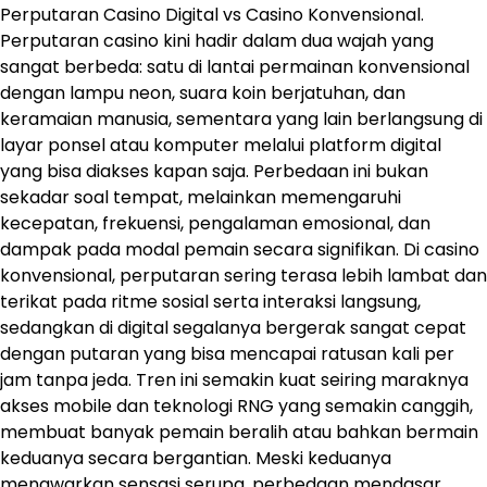
Perputaran Casino Digital vs Casino Konvensional.
Perputaran casino kini hadir dalam dua wajah yang
sangat berbeda: satu di lantai permainan konvensional
dengan lampu neon, suara koin berjatuhan, dan
keramaian manusia, sementara yang lain berlangsung di
layar ponsel atau komputer melalui platform digital
yang bisa diakses kapan saja. Perbedaan ini bukan
sekadar soal tempat, melainkan memengaruhi
kecepatan, frekuensi, pengalaman emosional, dan
dampak pada modal pemain secara signifikan. Di casino
konvensional, perputaran sering terasa lebih lambat dan
terikat pada ritme sosial serta interaksi langsung,
sedangkan di digital segalanya bergerak sangat cepat
dengan putaran yang bisa mencapai ratusan kali per
jam tanpa jeda. Tren ini semakin kuat seiring maraknya
akses mobile dan teknologi RNG yang semakin canggih,
membuat banyak pemain beralih atau bahkan bermain
keduanya secara bergantian. Meski keduanya
menawarkan sensasi serupa, perbedaan mendasar