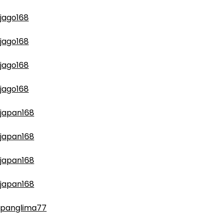
jago168
jago168
jago168
jago168
japan168
japan168
japan168
japan168
panglima77