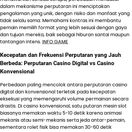
dalam mekanisme perputaran ini menciptakan
pengalaman yang unik, dengan risiko dan manfaat yang
tidak selalu sama. Memahami kontras ini membantu
pemain memilih format yang lebih sesuai dengan gaya
dan tujuan mereka, baik sebagai hiburan santai maupun
tantangan intens.
INFO GAME
Kecepatan dan Frekuensi Perputaran yang Jauh
Berbeda: Perputaran Casino Digital vs Casino
Konvensional
Perbedaan paling mencolok antara perputaran casino
digital dan konvensional terletak pada kecepatan
eksekusi yang memengaruhi volume permainan secara
drastis. Di casino konvensional, satu putaran mesin slot
biasanya memakan waktu 5-10 detik karena animasi
mekanis atau semi-mekanis serta jeda antar-pemain,
sementara rolet fisik bisa memakan 30-60 detik