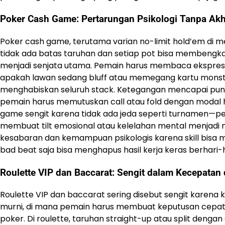
Poker Cash Game: Pertarungan Psikologi Tanpa Akh
Poker cash game, terutama varian no-limit hold’em di m
tidak ada batas taruhan dan setiap pot bisa membengkak 
menjadi senjata utama. Pemain harus membaca ekspresi
apakah lawan sedang bluff atau memegang kartu monster
menghabiskan seluruh stack. Ketegangan mencapai punca
pemain harus memutuskan call atau fold dengan modal 
game sengit karena tidak ada jeda seperti turnamen—pem
membuat tilt emosional atau kelelahan mental menjadi m
kesabaran dan kemampuan psikologis karena skill bisa 
bad beat saja bisa menghapus hasil kerja keras berhari-h
Roulette VIP dan Baccarat: Sengit dalam Kecepatan 
Roulette VIP dan baccarat sering disebut sengit karena 
murni, di mana pemain harus membuat keputusan cepat ta
poker. Di roulette, taruhan straight-up atau split denga