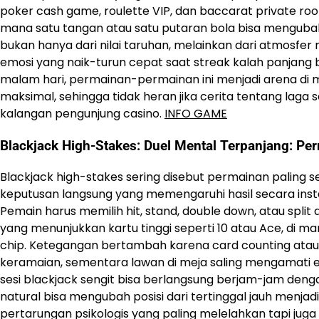
poker cash game, roulette VIP, dan baccarat private ro
mana satu tangan atau satu putaran bola bisa mengub
bukan hanya dari nilai taruhan, melainkan dari atmosfer
emosi yang naik-turun cepat saat streak kalah panjan
malam hari, permainan-permainan ini menjadi arena di ma
maksimal, sehingga tidak heran jika cerita tentang laga 
kalangan pengunjung casino.
INFO GAME
Blackjack High-Stakes: Duel Mental Terpanjang: Pe
Blackjack high-stakes sering disebut permainan paling
keputusan langsung yang memengaruhi hasil secara ins
Pemain harus memilih hit, stand, double down, atau split
yang menunjukkan kartu tinggi seperti 10 atau Ace, di 
chip. Ketegangan bertambah karena card counting atau 
keramaian, sementara lawan di meja saling mengamati
sesi blackjack sengit bisa berlangsung berjam-jam deng
natural bisa mengubah posisi dari tertinggal jauh menja
pertarungan psikologis yang paling melelahkan tapi ju