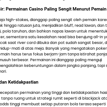
ir: Permainan Casino Paling Sengit Menurut Pemain
eja high-stakes, dianggap paling sengit oleh pemain kar
hingga ratusan juta, menjadikan bluff, read lawan, dan 
, pola taruhan, dan bahkan napas lawan untuk menentu
, sementara satu kesalahan read bisa berujung all-in 
k saat river card dibuka dan pot sudah sangat besar, 
hidup-mati di atas meja. Banyak yang mengatakan poker
ain harus terus fokus berjam-jam tanpa istirahat panja
usuh terbesar. Permainan ini dianggap paling menguji
mengalahkan keberuntungan dalam jangka panjang, tapi 
ari.
dan Ketidakpastian
kecepatan permainan yang tinggi dan ketidakpastian hasi
npa ruang untuk strategi rumit seperti di blackjack at
n odds tinggi membuat setiap putaran bola terasa seperti