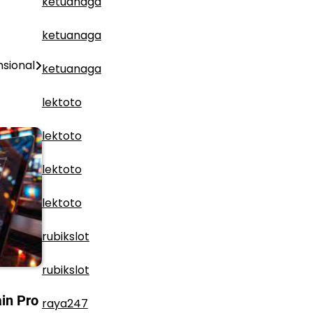
ketuanaga
ketuanaga
nsional
ketuanaga
lektoto
lektoto
lektoto
lektoto
rubikslot
rubikslot
in Pro
raya247