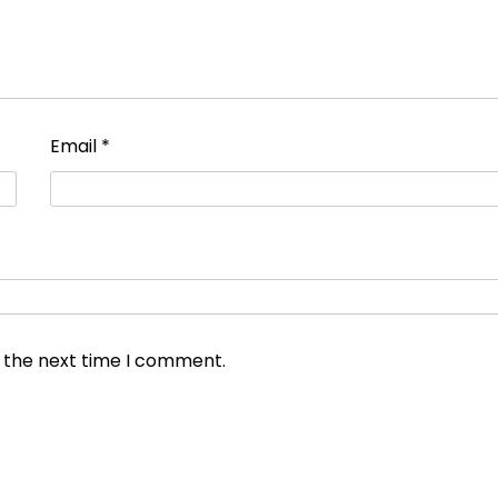
Email
*
r the next time I comment.