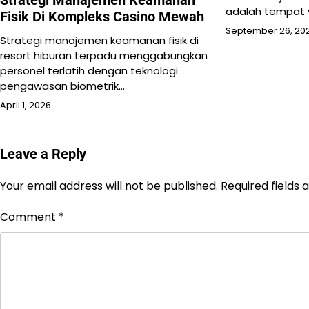
Strategi Manajemen Keamanan
adalah tempat
Fisik Di Kompleks Casino Mewah
September 26, 20
Strategi manajemen keamanan fisik di
resort hiburan terpadu menggabungkan
personel terlatih dengan teknologi
pengawasan biometrik…
April 1, 2026
Leave a Reply
Your email address will not be published.
Required fields
Comment
*