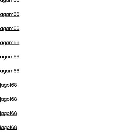
agam66
agam66
agam66
agam66
agam66
agam66
jago168
jago168
jago168
jago168