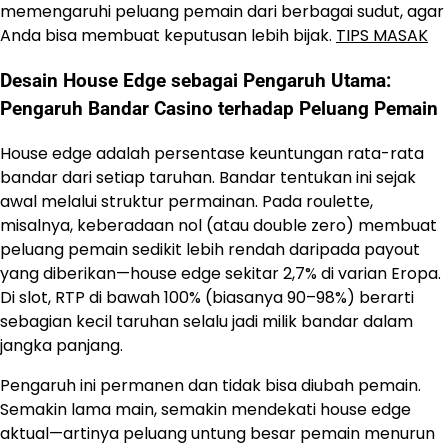
memengaruhi peluang pemain dari berbagai sudut, agar
Anda bisa membuat keputusan lebih bijak.
TIPS MASAK
Desain House Edge sebagai Pengaruh Utama:
Pengaruh Bandar Casino terhadap Peluang Pemain
House edge adalah persentase keuntungan rata-rata
bandar dari setiap taruhan. Bandar tentukan ini sejak
awal melalui struktur permainan. Pada roulette,
misalnya, keberadaan nol (atau double zero) membuat
peluang pemain sedikit lebih rendah daripada payout
yang diberikan—house edge sekitar 2,7% di varian Eropa.
Di slot, RTP di bawah 100% (biasanya 90–98%) berarti
sebagian kecil taruhan selalu jadi milik bandar dalam
jangka panjang.
Pengaruh ini permanen dan tidak bisa diubah pemain.
Semakin lama main, semakin mendekati house edge
aktual—artinya peluang untung besar pemain menurun