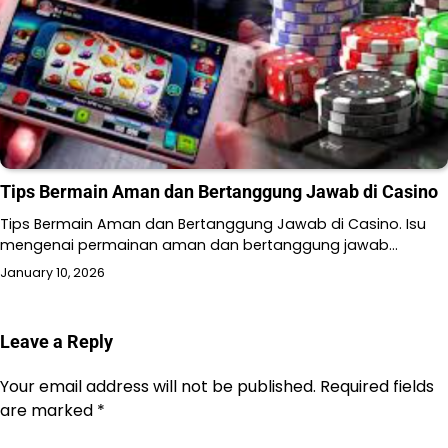
Tips Bermain Aman dan Bertanggung Jawab di Casino
Tips Bermain Aman dan Bertanggung Jawab di Casino. Isu
mengenai permainan aman dan bertanggung jawab…
January 10, 2026
Leave a Reply
Your email address will not be published.
Required fields
are marked
*