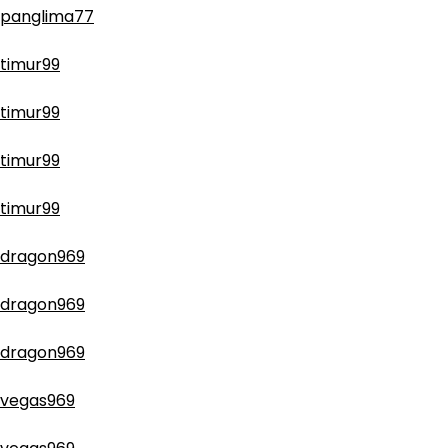
panglima77
timur99
timur99
timur99
timur99
dragon969
dragon969
dragon969
vegas969