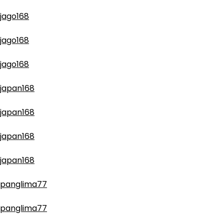
jago168
jago168
jago168
japan168
japan168
japan168
japan168
panglima77
panglima77