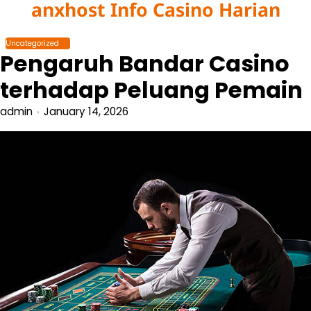
anxhost Info Casino Harian
Skip
to
content
Uncategorized
Pengaruh Bandar Casino
terhadap Peluang Pemain
admin
January 14, 2026