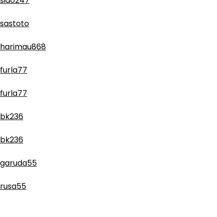
sido247
sastoto
harimau868
furla77
furla77
bk236
bk236
garuda55
rusa55