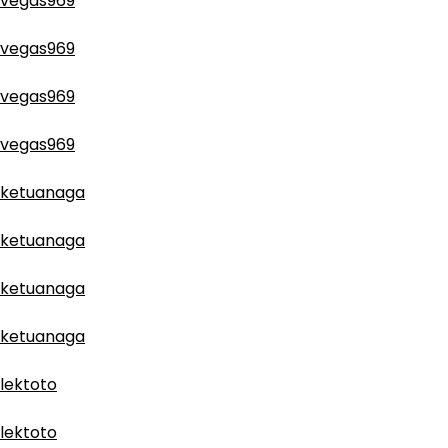
vegas969
vegas969
vegas969
vegas969
ketuanaga
ketuanaga
ketuanaga
ketuanaga
lektoto
lektoto