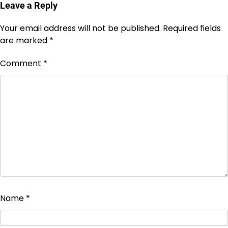
Leave a Reply
Your email address will not be published.
Required fields
are marked
*
Comment
*
Name
*