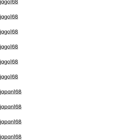
jago168
jago168
jago168
jago168
jago168
jago168
japan168
japan168
japan168
japan168