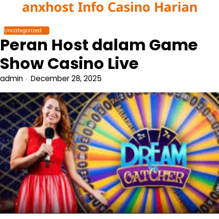
anxhost Info Casino Harian
Skip
to
content
Uncategorized
Peran Host dalam Game
Show Casino Live
admin
December 28, 2025