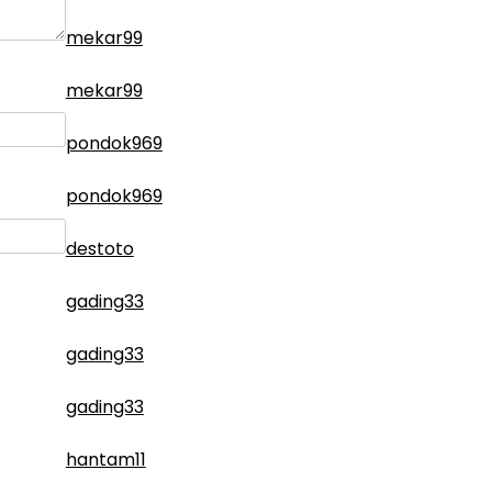
mekar99
mekar99
pondok969
pondok969
destoto
gading33
gading33
gading33
hantam11