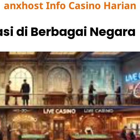
anxhost Info Casino Harian
asi di Berbagai Negara