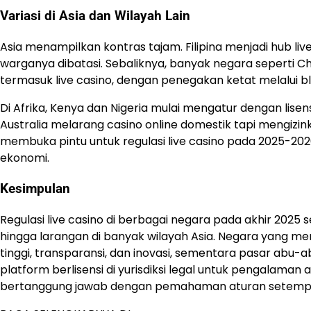
Variasi di Asia dan Wilayah Lain
Asia menampilkan kontras tajam. Filipina menjadi hub liv
warganya dibatasi. Sebaliknya, banyak negara seperti Chi
termasuk live casino, dengan penegakan ketat melalui bl
Di Afrika, Kenya dan Nigeria mulai mengatur dengan lisen
Australia melarang casino online domestik tapi mengizink
membuka pintu untuk regulasi live casino pada 2025-202
ekonomi.
Kesimpulan
Regulasi live casino di berbagai negara pada akhir 2025
hingga larangan di banyak wilayah Asia. Negara yang 
tinggi, transparansi, dan inovasi, sementara pasar abu-a
platform berlisensi di yurisdiksi legal untuk pengalaman
bertanggung jawab dengan pemahaman aturan setemp