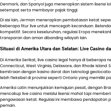
Denmark, dan Spanyol juga menerapkan sistem lisensi 
setempat serta membayar pajak tinggi.
Di sisi lain, Jerman menerapkan pembatasan ketat seper
beberapa fitur live untuk mencegah kecanduan. Belanda
kompetitif. Secara keseluruhan, regulasi Eropa menekank
transparan dan aman dibanding wilayah lain.
Situasi di Amerika Utara dan Selatan: Live Casino d
Di Amerika Serikat, live casino legal hanya di beberapa 
Connecticut, West Virginia, Delaware, dan Rhode Island. 
kemitraan dengan kasino darat dan teknologi geolocati
lebih fleksibel di provinsi seperti Ontario yang memiliki
Amerika Latin menunjukkan kemajuan pesat, dengan Bras
mencakup live casino melalui lisensi mahal tapi membe
pengawasan ketat. Regulasi ini membawa pendapatan paja
pemain.