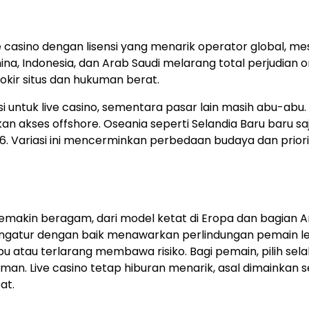
e casino dengan lisensi yang menarik operator global, me
na, Indonesia, dan Arab Saudi melarang total perjudian on
okir situs dan hukuman berat.
si untuk live casino, sementara pasar lain masih abu-abu.
an akses offshore. Oseania seperti Selandia Baru baru sa
6. Variasi ini mencerminkan perbedaan budaya dan prior
 semakin beragam, dari model ketat di Eropa dan bagian 
mengatur dengan baik menawarkan perlindungan pemain l
bu atau terlarang membawa risiko. Bagi pemain, pilih sela
 aman. Live casino tetap hiburan menarik, asal dimainkan 
at.