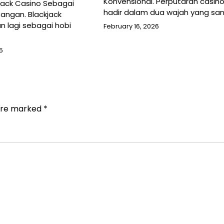
Konvensional. Perputaran casino 
jack Casino Sebagai
hadir dalam dua wajah yang sa
angan. Blackjack
n lagi sebagai hobi
February 16, 2026
5
 are marked
*