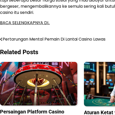
tapi seberapa besar harga sosial yang mau dibayar untuk
bergeser, mengembalikannya ke semula sering kali butu
casino itu sendiri.
BACA SELENGKAPNYA DI..
Pertarungan Mental Pemain Di Lantai Casino Lawas
Post
navigation
Related Posts
Persaingan Platform Casino
Aturan Ketat 