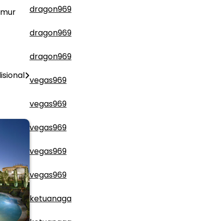
dragon969
umur
dragon969
dragon969
isional
vegas969
vegas969
vegas969
vegas969
vegas969
ketuanaga