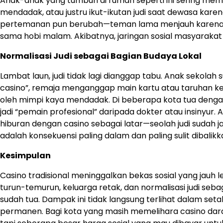
Anak-anak yang tumbuh di rumah seperti ini sering memb
mendadak, atau justru ikut-ikutan judi saat dewasa kare
pertemanan pun berubah—teman lama menjauh karena mal
sama hobi malam. Akibatnya, jaringan sosial masyarakat 
Normalisasi Judi sebagai Bagian Budaya Lokal
Lambat laun, judi tidak lagi dianggap tabu. Anak sekola
casino”, remaja menganggap main kartu atau taruhan keci
oleh mimpi kaya mendadak. Di beberapa kota tua dengan 
jadi “pemain profesional” daripada dokter atau insinyur
hiburan dengan casino sebagai latar—seolah judi sudah jad
adalah konsekuensi paling dalam dan paling sulit dibalikk
Kesimpulan
Casino tradisional meninggalkan bekas sosial yang jau
turun-temurun, keluarga retak, dan normalisasi judi seba
sudah tua. Dampak ini tidak langsung terlihat dalam set
permanen. Bagi kota yang masih memelihara casino dara