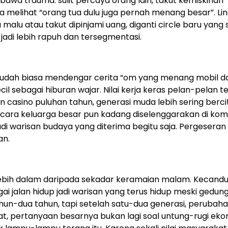
awa trauma: sulit percaya orang lain, takut kemiskinan
na melihat “orang tua dulu juga pernah menang besar”. Li
u atau takut dipinjami uang, diganti circle baru yang
jadi lebih rapuh dan tersegmentasi.
h sudah biasa mendengar cerita “om yang menang mobil da
l sebagai hiburan wajar. Nilai kerja keras pelan-pelan t
casino puluhan tahun, generasi muda lebih sering berci
. Acara keluarga besar pun kadang diselenggarakan di ko
i warisan budaya yang diterima begitu saja. Pergeseran ni
an.
h lebih dalam daripada sekadar keramaian malam. Kecand
gai jalan hidup jadi warisan yang terus hidup meski gedun
ahun-dua tahun, tapi setelah satu-dua generasi, perubah
t, pertanyaan besarnya bukan lagi soal untung-rugi eko