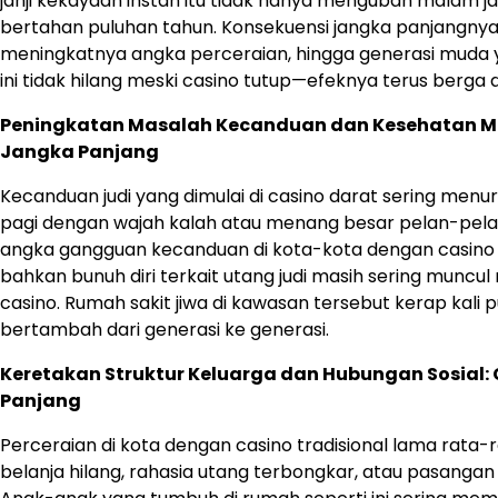
janji kekayaan instan itu tidak hanya mengubah malam jad
bertahan puluhan tahun. Konsekuensi jangka panjangnya ki
meningkatnya angka perceraian, hingga generasi muda 
ini tidak hilang meski casino tutup—efeknya terus berg
Peningkatan Masalah Kecanduan dan Kesehatan Ment
Jangka Panjang
Kecanduan judi yang dimulai di casino darat sering men
pagi dengan wajah kalah atau menang besar pelan-pela
angka gangguan kecanduan di kota-kota dengan casino la
bahkan bunuh diri terkait utang judi masih sering muncul
casino. Rumah sakit jiwa di kawasan tersebut kerap kali 
bertambah dari generasi ke generasi.
Keretakan Struktur Keluarga dan Hubungan Sosial: 
Panjang
Perceraian di kota dengan casino tradisional lama rata-r
belanja hilang, rahasia utang terbongkar, atau pasanga