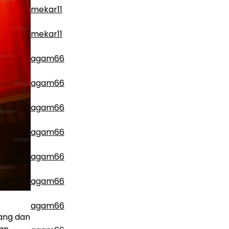
mekar11
mekar11
agam66
agam66
agam66
agam66
agam66
agam66
agam66
ang dan