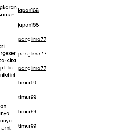
ngkaran
japan168
 sama-
japan168
panglima77
ri
ergeser
panglima77
ta-cita
mpleks
panglima77
lai ini
timur99
timur99
uan
timur99
gnya
annya
timur99
nomi,