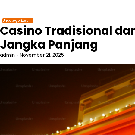
Skip
to
content
Uncategorized
Casino Tradisional da
Jangka Panjang
admin
November 21, 2025