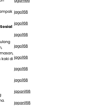
dan
agam66
 Dampak
jago168
jago168
Sosial
jago168
pulang
jago168
n,
emasan,
jago168
kaki di
jago168
jago168
japan168
g
ma.
japan168