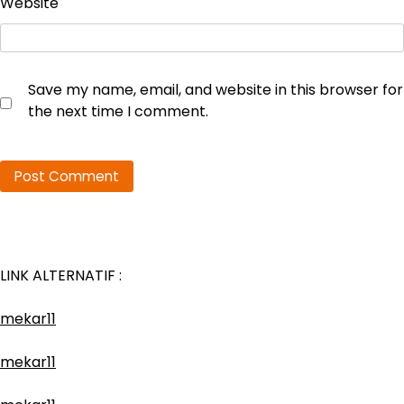
Website
Save my name, email, and website in this browser for
the next time I comment.
LINK ALTERNATIF :
mekar11
mekar11