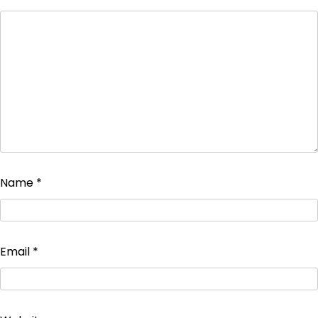
Name
*
Email
*