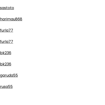
sastoto
harimau868
furla77
furla77
bk236
bk236
garuda55
rusa55