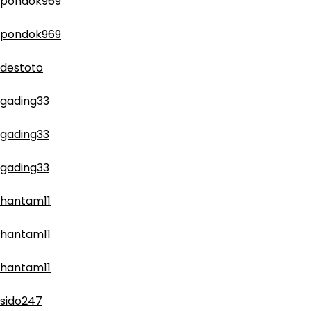
pondok969
pondok969
destoto
gading33
gading33
gading33
hantam11
hantam11
hantam11
sido247