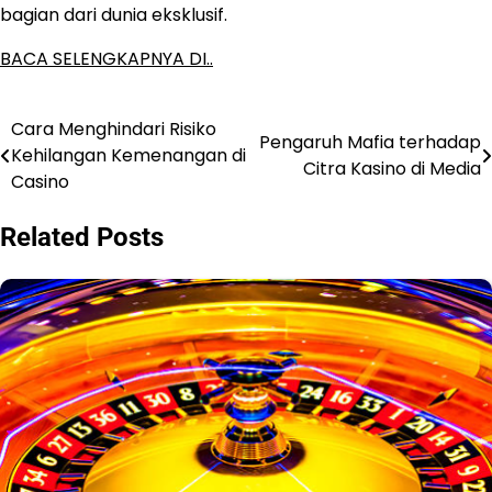
bagian dari dunia eksklusif.
BACA SELENGKAPNYA DI..
Cara Menghindari Risiko
Post
Pengaruh Mafia terhadap
Kehilangan Kemenangan di
Citra Kasino di Media
navigation
Casino
Related Posts