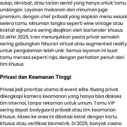
sulap, akrobat, atau tarian aerial yang hanya untuk tamu
undangan. Layanan makanan dan minuman juga
premium, dengan chef pribadi yang siapkan menu sesuai
selera tamu. Minuman langka seperti wine vintage atau
koktail signature sering disajikan oleh bartender khusus.
Di akhir 2025, tren menunjukkan pesta privat semakin
sering gabungkan hiburan virtual atau augmented reality
untuk pengalaman lebih unik. Semua layanan ini buat
tamu merasa seperti raja, dengan perhatian penuh dari
tim khusus.
Privasi dan Keamanan Tinggi
Privasi jadi prioritas utama di event elite. Ruang privat
dilengkapi kamera keamanan yang hanya bisa diakses
tim internal, tanpa rekaman untuk umum. Tamu VIP
sering dapat bodyguard pribadi atau tim keamanan
khusus. Akses ke area ini dibatasi ketat dengan kartu
khusus atau verifikasi biometrik. Di 2025, banyak casino