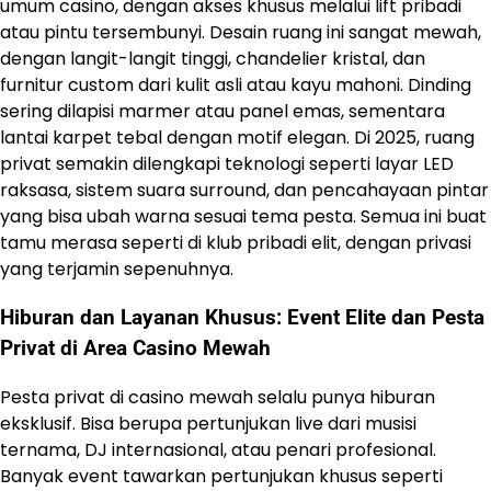
umum casino, dengan akses khusus melalui lift pribadi
atau pintu tersembunyi. Desain ruang ini sangat mewah,
dengan langit-langit tinggi, chandelier kristal, dan
furnitur custom dari kulit asli atau kayu mahoni. Dinding
sering dilapisi marmer atau panel emas, sementara
lantai karpet tebal dengan motif elegan. Di 2025, ruang
privat semakin dilengkapi teknologi seperti layar LED
raksasa, sistem suara surround, dan pencahayaan pintar
yang bisa ubah warna sesuai tema pesta. Semua ini buat
tamu merasa seperti di klub pribadi elit, dengan privasi
yang terjamin sepenuhnya.
Hiburan dan Layanan Khusus: Event Elite dan Pesta
Privat di Area Casino Mewah
Pesta privat di casino mewah selalu punya hiburan
eksklusif. Bisa berupa pertunjukan live dari musisi
ternama, DJ internasional, atau penari profesional.
Banyak event tawarkan pertunjukan khusus seperti