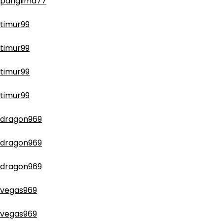
panglima77
timur99
timur99
timur99
timur99
dragon969
dragon969
dragon969
vegas969
vegas969