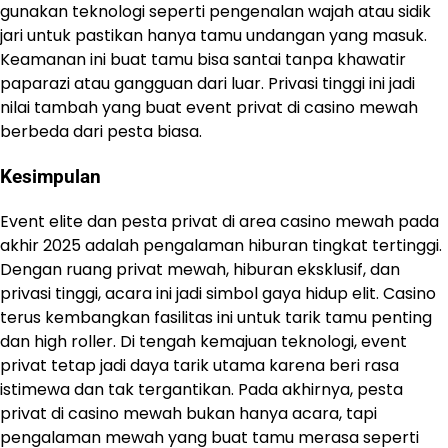
gunakan teknologi seperti pengenalan wajah atau sidik
jari untuk pastikan hanya tamu undangan yang masuk.
Keamanan ini buat tamu bisa santai tanpa khawatir
paparazi atau gangguan dari luar. Privasi tinggi ini jadi
nilai tambah yang buat event privat di casino mewah
berbeda dari pesta biasa.
Kesimpulan
Event elite dan pesta privat di area casino mewah pada
akhir 2025 adalah pengalaman hiburan tingkat tertinggi.
Dengan ruang privat mewah, hiburan eksklusif, dan
privasi tinggi, acara ini jadi simbol gaya hidup elit. Casino
terus kembangkan fasilitas ini untuk tarik tamu penting
dan high roller. Di tengah kemajuan teknologi, event
privat tetap jadi daya tarik utama karena beri rasa
istimewa dan tak tergantikan. Pada akhirnya, pesta
privat di casino mewah bukan hanya acara, tapi
pengalaman mewah yang buat tamu merasa seperti