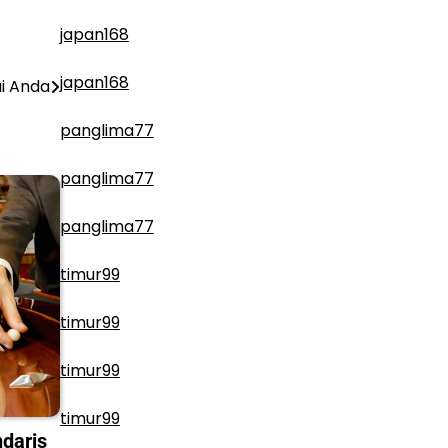
japan168
japan168
i Anda
panglima77
panglima77
panglima77
timur99
timur99
timur99
timur99
daris