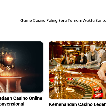
Game Casino Paling Seru Temani Waktu Santa
bedaan Casino Online
onvensional
Kemenangan Casino Legen