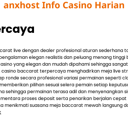
anxhost Info Casino Harian
ercaya
rat live dengan dealer profesional aturan sederhana t
pengalaman elegan realistis dan peluang menang tinggi 
 casino yang elegan dan mudah dipahami sehingga sanga
asino baccarat terpercaya menghadirkan meja live st
ronde secara profesional variasi permainan seperti cla
emberikan pilihan sesuai selera pemain setiap keputus
ama sehingga permainan terasa adil dan menyenangkan s
sementara proses deposit serta penarikan berjalan cepat 
sa menikmati suasana meja baccarat mewah langsung da
k