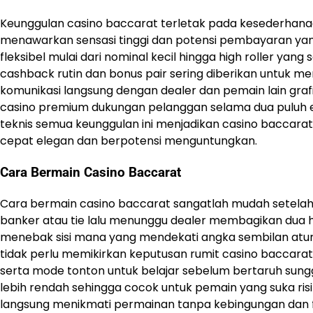
Keunggulan casino baccarat terletak pada kesederha
menawarkan sensasi tinggi dan potensi pembayaran yan
fleksibel mulai dari nominal kecil hingga high roller yan
cashback rutin dan bonus pair sering diberikan untuk me
komunikasi langsung dengan dealer dan pemain lain graf
casino premium dukungan pelanggan selama dua puluh 
teknis semua keunggulan ini menjadikan casino baccarat
cepat elegan dan berpotensi menguntungkan.
Cara Bermain Casino Baccarat
Cara bermain casino baccarat sangatlah mudah setelah
banker atau tie lalu menunggu dealer membagikan dua hi
menebak sisi mana yang mendekati angka sembilan atura
tidak perlu memikirkan keputusan rumit casino baccar
serta mode tonton untuk belajar sebelum bertaruh sung
lebih rendah sehingga cocok untuk pemain yang suka ri
langsung menikmati permainan tanpa kebingungan dan f