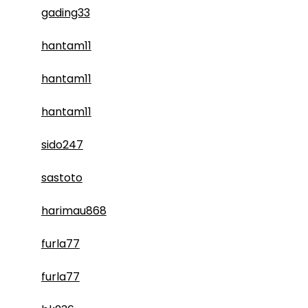
gading33
hantam11
hantam11
hantam11
sido247
sastoto
harimau868
furla77
furla77