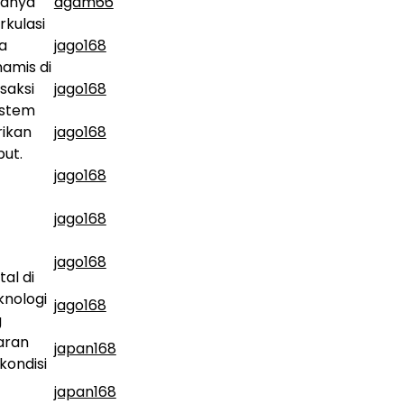
hanya
agam66
rkulasi
a
jago168
namis di
saksi
jago168
istem
rikan
jago168
but.
jago168
jago168
jago168
al di
knologi
jago168
g
aran
japan168
kondisi
japan168