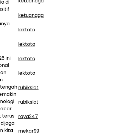
ketuanaga
a di
itif
ketuanaga
inya
lektoto
lektoto
6 ini
lektoto
onal
kan
lektoto
an
i tengah
rubikslot
semakin
nologi
rubikslot
lebar
 terus
raya247
dijaga
n kita
mekar99