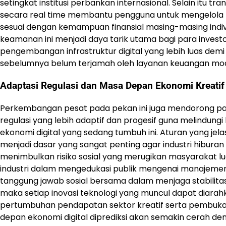
setingkat institusi perbankan internasional. Selain itu 
secara real time membantu pengguna untuk mengelola k
sesuai dengan kemampuan finansial masing-masing indiv
keamanan ini menjadi daya tarik utama bagi para inve
pengembangan infrastruktur digital yang lebih luas de
sebelumnya belum terjamah oleh layanan keuangan moder
Adaptasi Regulasi dan Masa Depan Ekonomi Kreatif
Perkembangan pesat pada pekan ini juga mendorong pa
regulasi yang lebih adaptif dan progesif guna melindu
ekonomi digital yang sedang tumbuh ini. Aturan yang je
menjadi dasar yang sangat penting agar industri hibura
menimbulkan risiko sosial yang merugikan masyarakat l
industri dalam mengedukasi publik mengenai manajemen ris
tanggung jawab sosial bersama dalam menjaga stabilit
maka setiap inovasi teknologi yang muncul dapat diar
pertumbuhan pendapatan sektor kreatif serta pembukaan
depan ekonomi digital diprediksi akan semakin cerah de