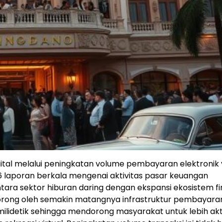
gital melalui peningkatan volume pembayaran elektronik
026 laporan berkala mengenai aktivitas pasar keuangan
tara sektor hiburan daring dengan ekspansi ekosistem fi
idorong oleh semakin matangnya infrastruktur pembayara
lidetik sehingga mendorong masyarakat untuk lebih akt