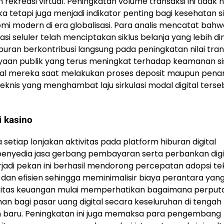
ekreasi virtual. Peningkatan volume transaksi ini tidak 
tetapi juga menjadi indikator penting bagi kesehatan si
mi modern di era globalisasi. Para analis mencatat bahw
i seluler telah menciptakan siklus belanja yang lebih di
buran berkontribusi langsung pada peningkatan nilai tran
cayaan publik yang terus meningkat terhadap keamanan s
sial mereka saat melakukan proses deposit maupun pena
eknis yang menghambat laju sirkulasi modal digital terse
i kasino
setiap lonjakan aktivitas pada platform hiburan digital
nyedia jasa gerbang pembayaran serta perbankan digit
erjadi pekan ini berhasil mendorong percepatan adopsi te
dan efisien sehingga meminimalisir biaya perantara yan
oritas keuangan mulai memperhatikan bagaimana perput
n bagi pasar uang digital secara keseluruhan di tengah 
n baru. Peningkatan ini juga memaksa para pengembang