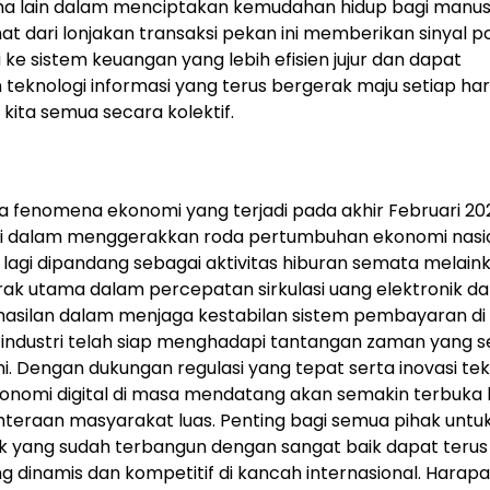
ama lain dalam menciptakan kemudahan hidup bagi manusi
t dari lonjakan transaksi pekan ini memberikan sinyal pos
e sistem keuangan yang lebih efisien jujur dan dapat
eknologi informasi yang terus bergerak maju setiap har
kita semua secara kolektif.
 fenomena ekonomi yang terjadi pada akhir Februari 202
asi dalam menggerakkan roda pertumbuhan ekonomi nasi
k lagi dipandang sebagai aktivitas hiburan semata melain
rak utama dalam percepatan sirkulasi uang elektronik d
berhasilan dalam menjaga kestabilan sistem pembayaran d
 industri telah siap menghadapi tantangan zaman yang 
Dengan dukungan regulasi yang tepat serta inovasi tek
onomi digital di masa mendatang akan semakin terbuka 
teraan masyarakat luas. Penting bagi semua pihak untuk
ik yang sudah terbangun dengan sangat baik dapat terus 
g dinamis dan kompetitif di kancah internasional. Harapa