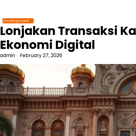
Skip
to
content
Uncategorized
Lonjakan Transaksi K
Ekonomi Digital
admin
February 27, 2026