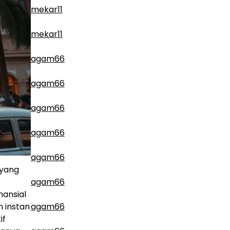
mekar11
mekar11
agam66
agam66
agam66
agam66
agam66
 yang
agam66
nansial
n instan
agam66
if