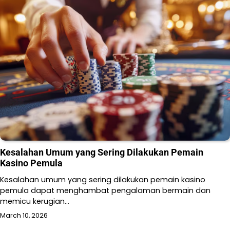
Kesalahan Umum yang Sering Dilakukan Pemain
Kasino Pemula
Kesalahan umum yang sering dilakukan pemain kasino
pemula dapat menghambat pengalaman bermain dan
memicu kerugian…
March 10, 2026