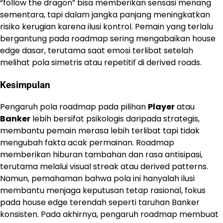
“follow the dragon” bisa memberikan sensasi menang
sementara, tapi dalam jangka panjang meningkatkan
risiko kerugian karena ilusi kontrol. Pemain yang terlalu
bergantung pada roadmap sering mengabaikan house
edge dasar, terutama saat emosi terlibat setelah
melihat pola simetris atau repetitif di derived roads.
Kesimpulan
Pengaruh pola roadmap pada pilihan
Player
atau
Banker
lebih bersifat psikologis daripada strategis,
membantu pemain merasa lebih terlibat tapi tidak
mengubah fakta acak permainan. Roadmap
memberikan hiburan tambahan dan rasa antisipasi,
terutama melalui visual streak atau derived patterns.
Namun, pemahaman bahwa pola ini hanyalah ilusi
membantu menjaga keputusan tetap rasional, fokus
pada house edge terendah seperti taruhan Banker
konsisten. Pada akhirnya, pengaruh roadmap membuat