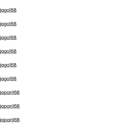
jago168
jago168
jago168
jago168
jago168
jago168
japan168
japan168
japan168