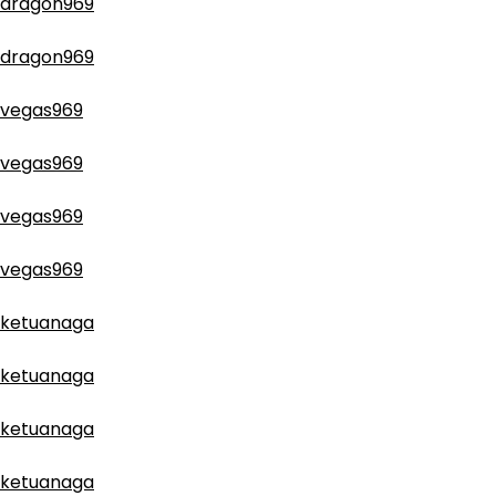
dragon969
dragon969
vegas969
vegas969
vegas969
vegas969
ketuanaga
ketuanaga
ketuanaga
ketuanaga