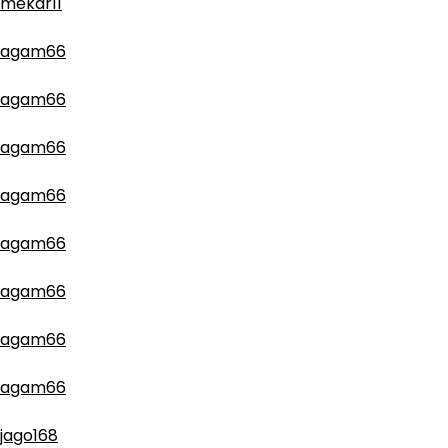
mekar11
agam66
agam66
agam66
agam66
agam66
agam66
agam66
agam66
jago168