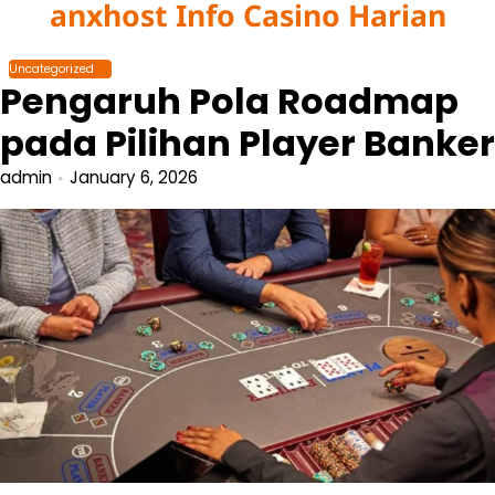
anxhost Info Casino Harian
Skip
to
content
Uncategorized
Pengaruh Pola Roadmap
pada Pilihan Player Banker
admin
January 6, 2026