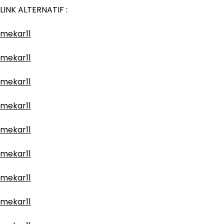
LINK ALTERNATIF :
mekar11
mekar11
mekar11
mekar11
mekar11
mekar11
mekar11
mekar11