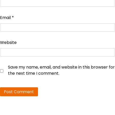
Email
*
Website
Save my name, email, and website in this browser for
the next time I comment.