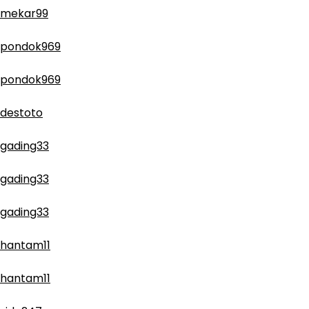
mekar99
pondok969
pondok969
destoto
gading33
gading33
gading33
hantam11
hantam11