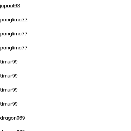
japan168
panglima77
panglima77
panglima77
timur99
timur99
timur99
timur99
dragon969