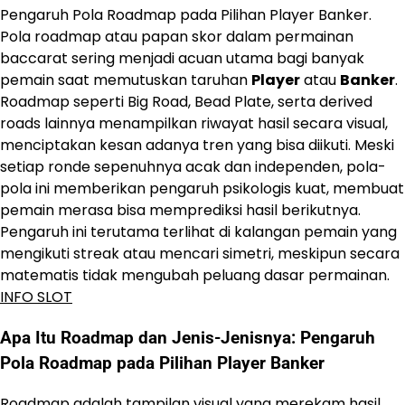
Pengaruh Pola Roadmap pada Pilihan Player Banker.
Pola roadmap atau papan skor dalam permainan
baccarat sering menjadi acuan utama bagi banyak
pemain saat memutuskan taruhan
Player
atau
Banker
.
Roadmap seperti Big Road, Bead Plate, serta derived
roads lainnya menampilkan riwayat hasil secara visual,
menciptakan kesan adanya tren yang bisa diikuti. Meski
setiap ronde sepenuhnya acak dan independen, pola-
pola ini memberikan pengaruh psikologis kuat, membuat
pemain merasa bisa memprediksi hasil berikutnya.
Pengaruh ini terutama terlihat di kalangan pemain yang
mengikuti streak atau mencari simetri, meskipun secara
matematis tidak mengubah peluang dasar permainan.
INFO SLOT
Apa Itu Roadmap dan Jenis-Jenisnya: Pengaruh
Pola Roadmap pada Pilihan Player Banker
Roadmap adalah tampilan visual yang merekam hasil