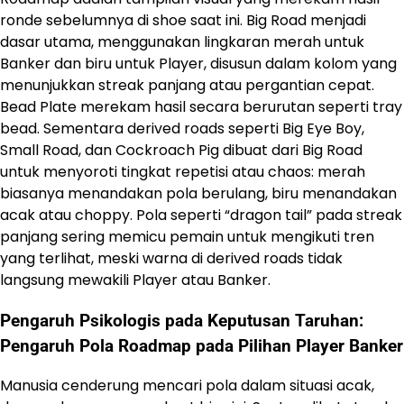
ronde sebelumnya di shoe saat ini. Big Road menjadi
dasar utama, menggunakan lingkaran merah untuk
Banker dan biru untuk Player, disusun dalam kolom yang
menunjukkan streak panjang atau pergantian cepat.
Bead Plate merekam hasil secara berurutan seperti tray
bead. Sementara derived roads seperti Big Eye Boy,
Small Road, dan Cockroach Pig dibuat dari Big Road
untuk menyoroti tingkat repetisi atau chaos: merah
biasanya menandakan pola berulang, biru menandakan
acak atau choppy. Pola seperti “dragon tail” pada streak
panjang sering memicu pemain untuk mengikuti tren
yang terlihat, meski warna di derived roads tidak
langsung mewakili Player atau Banker.
Pengaruh Psikologis pada Keputusan Taruhan:
Pengaruh Pola Roadmap pada Pilihan Player Banker
Manusia cenderung mencari pola dalam situasi acak,