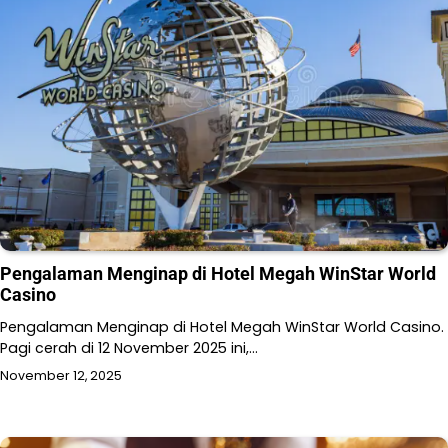
Pengalaman Menginap di Hotel Megah WinStar World
Casino
Pengalaman Menginap di Hotel Megah WinStar World Casino.
Pagi cerah di 12 November 2025 ini,…
November 12, 2025